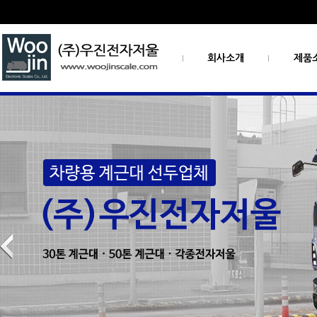
회사소개
제품