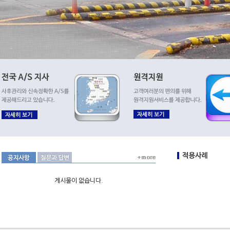
게시물이 없습니다.